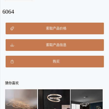
6064
索取产品价格
索取产品信息
购买
猜你喜欢