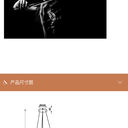
产品尺寸图