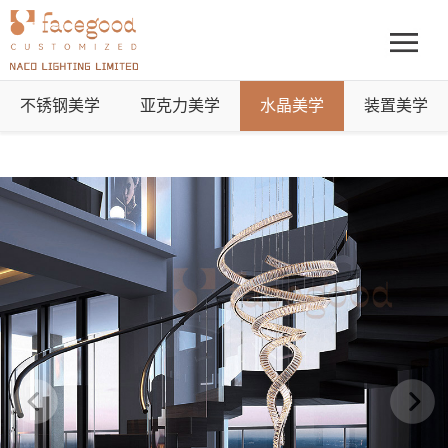
不锈钢美学
亚克力美学
水晶美学
装置美学