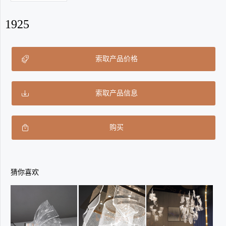
1925
索取产品价格
索取产品信息
购买
猜你喜欢