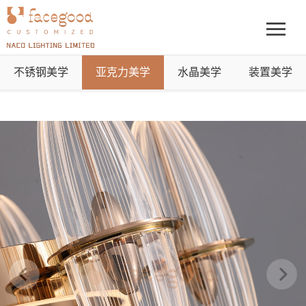
不锈钢美学
亚克力美学
水晶美学
装置美学