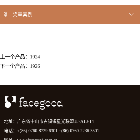
奖章案例
上一个产品：
1924
下一个产品：
1926
地址：广东省中山市古镇镇星光联盟1F-A13-14
电话：+(86) 0760-8729 6301 +(86) 0760-2236 3501